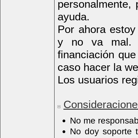
personalmente, 
ayuda.
Por ahora estoy
y no va mal. 
financiación que
caso hacer la w
Los usuarios reg
Consideraciones
No me responsabi
No doy soporte t