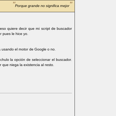
Porque grande no significa mejor
 eso quiere decir que mi script de buscador
r pues le hice yo.
a usando el motor de Google o no.
ulo la opción de seleccionar el buscador.
que niega la existencia al resto.