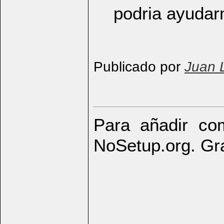
podria ayudar
Publicado por
Juan 
Para añadir com
NoSetup.org. Gr