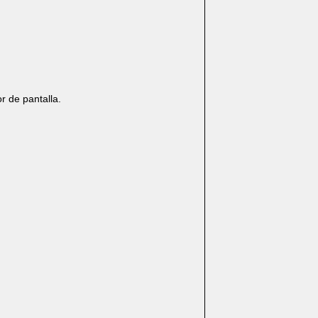
r de pantalla.