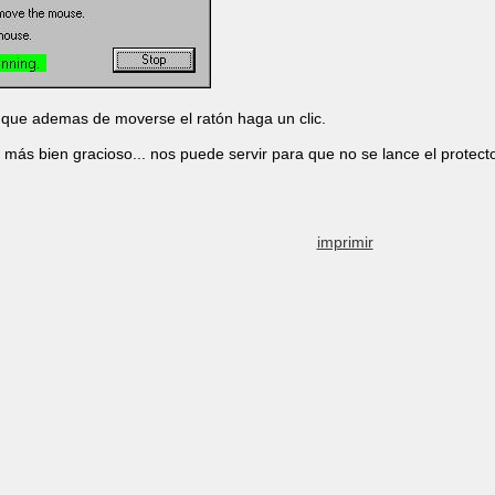
que ademas de moverse el ratón haga un clic.
más bien gracioso... nos puede servir para que no se lance el protecto
imprimir