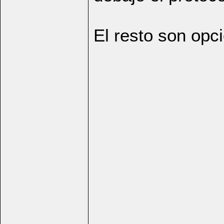
El resto son opci