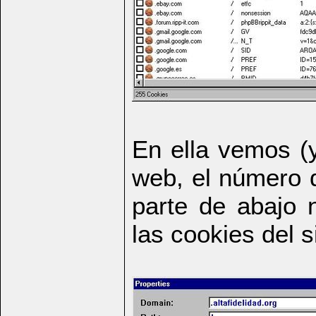
En ella vemos (
web, el número d
parte de abajo 
las cookies del s