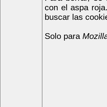
con el aspa roja
buscar las cookie
Solo para
Mozill