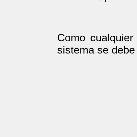
Como cualquier 
sistema se debe