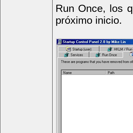
Run Once, los qu
próximo inicio.