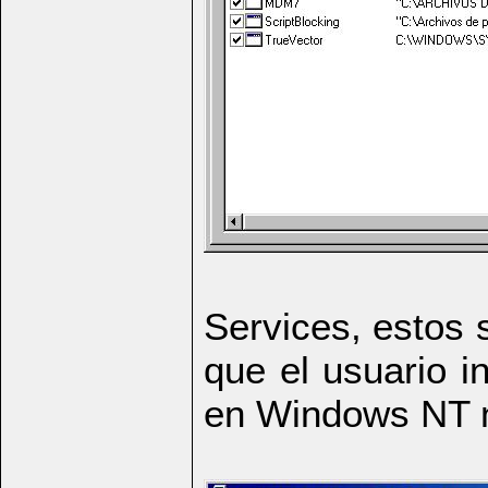
Services, estos s
que el usuario i
en Windows NT 