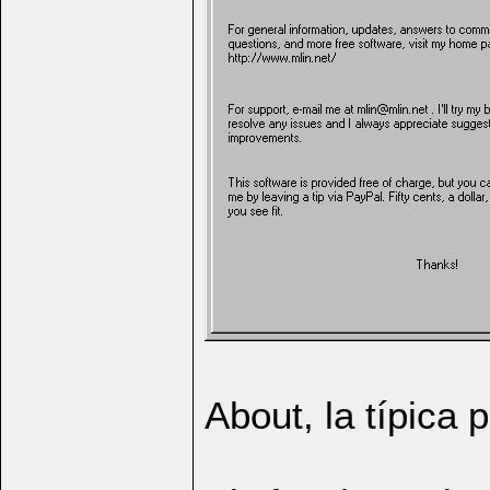
About, la típica 