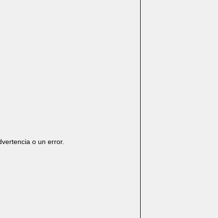
vertencia o un error.